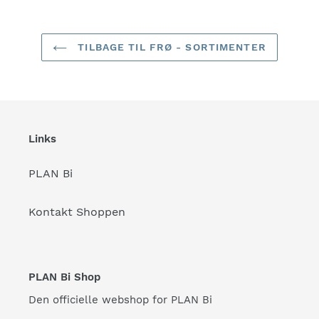
TILBAGE TIL FRØ - SORTIMENTER
Links
PLAN Bi
Kontakt Shoppen
PLAN Bi Shop
Den officielle webshop for PLAN Bi