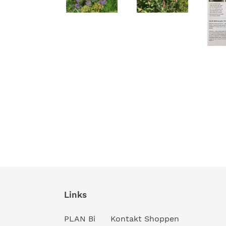
Links
PLAN Bi
Kontakt Shoppen