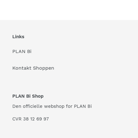
FACEBOOK
TWITTER
PINTEREST
Links
PLAN Bi
Kontakt Shoppen
PLAN Bi Shop
Den officielle webshop for PLAN Bi
CVR 38 12 69 97