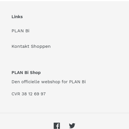
Links
PLAN Bi
Kontakt Shoppen
PLAN Bi Shop
Den officielle webshop for PLAN Bi
CVR 38 12 69 97
Facebook
Twitter